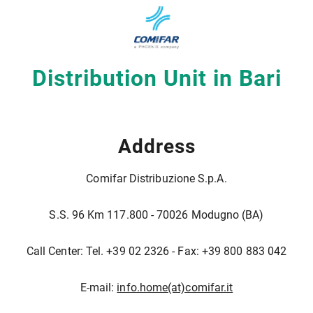
Distribution Unit in Bari
Address
Comifar Distribuzione S.p.A.
S.S. 96 Km 117.800 - 70026 Modugno (BA)
Call Center: Tel. +39 02 2326 - Fax: +39 800 883 042
E-mail:
info.home(at)comifar.it