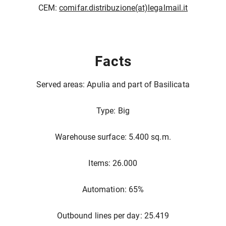
CEM:
comifar.distribuzione(at)legalmail.it
Facts
Served areas: Apulia and part of Basilicata
Type: Big
Warehouse surface: 5.400 sq.m.
Items: 26.000
Automation: 65%
Outbound lines per day: 25.419