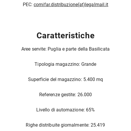
PEC:
comifar.distribuzione(at)legalmail.it
Caratteristiche
Aree servite: Puglia e parte della Basilicata
Tipologia magazzino: Grande
Superficie del magazzino: 5.400 mq
Referenze gestite: 26.000
Livello di automazione: 65%
Righe distribuite giornalmente: 25.419