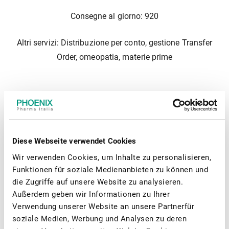
Consegne al giorno: 920
Altri servizi: Distribuzione per conto, gestione Transfer
Order, omeopatia, materie prime
Orari
Lunedì - Venerdì: 05:00 - 23:00
Diese Webseite verwendet Cookies
Wir verwenden Cookies, um Inhalte zu personalisieren,
Sabato: 07:00 - 23:00
Funktionen für soziale Medienanbieten zu können und
die Zugriffe auf unsere Website zu analysieren.
Domenica: 05:30 - 23:00
Außerdem geben wir Informationen zu Ihrer
Verwendung unserer Website an unsere Partnerfür
soziale Medien, Werbung und Analysen zu deren