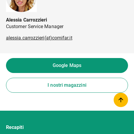
Alessia Carrozzieri
Customer Service Manager
alessia.carrozzieri(at)comifar.it
Google Maps
I nostri magazzini
Recapiti