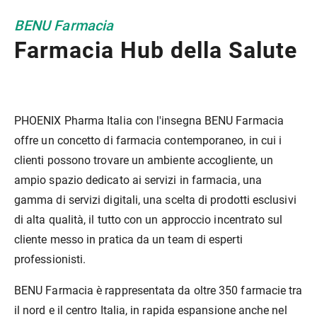
BENU Farmacia
Farmacia Hub della Salute
PHOENIX Pharma Italia con l'insegna BENU Farmacia
offre un concetto di farmacia contemporaneo, in cui i
clienti possono trovare un ambiente accogliente, un
ampio spazio dedicato ai servizi in farmacia, una
gamma di servizi digitali, una scelta di prodotti esclusivi
di alta qualità, il tutto con un approccio incentrato sul
cliente messo in pratica da un team di esperti
professionisti.
BENU Farmacia è rappresentata da oltre 350 farmacie tra
il nord e il centro Italia, in rapida espansione anche nel