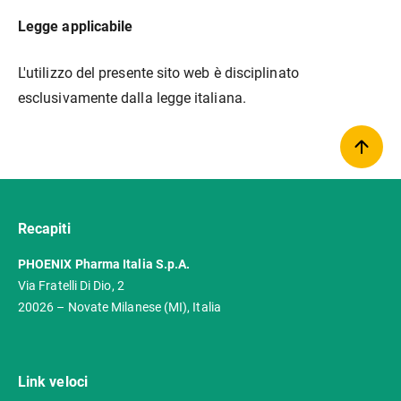
Legge applicabile
L'utilizzo del presente sito web è disciplinato
esclusivamente dalla legge italiana.
Recapiti
PHOENIX Pharma Italia S.p.A.
Via Fratelli Di Dio, 2
20026 – Novate Milanese (MI), Italia
Link veloci