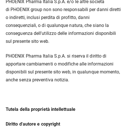
PHOENIX Pharma Italia S.p.A. e/o le altre società
di PHOENIX group non sono responsabili per danni diretti
o indiretti, inclusi perdita di profitto, danni
consequenziali, o di qualunque natura, che siano la
conseguenza dell'utilizzo delle informazioni disponibili
sul presente sito web.
PHOENIX Pharma Italia S.p.A. si riserva il diritto di
apportare cambiamenti o modifiche alle informazioni
disponibili sul presente sito web, in qualunque momento,
anche senza preventiva notizia.
Tutela della proprietà intellettuale
Diritto d'autore e copyright