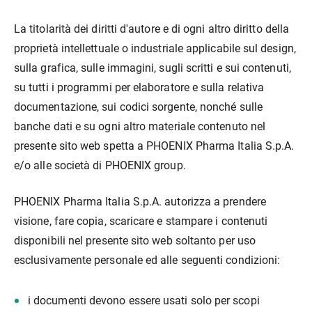
La titolarità dei diritti d'autore e di ogni altro diritto della
proprietà intellettuale o industriale applicabile sul design,
sulla grafica, sulle immagini, sugli scritti e sui contenuti,
su tutti i programmi per elaboratore e sulla relativa
documentazione, sui codici sorgente, nonché sulle
banche dati e su ogni altro materiale contenuto nel
presente sito web spetta a PHOENIX Pharma Italia S.p.A.
e/o alle società di PHOENIX group.
PHOENIX Pharma Italia S.p.A. autorizza a prendere
visione, fare copia, scaricare e stampare i contenuti
disponibili nel presente sito web soltanto per uso
esclusivamente personale ed alle seguenti condizioni:
i documenti devono essere usati solo per scopi