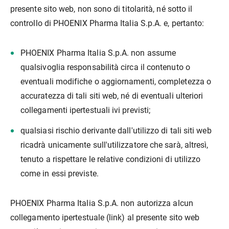
presente sito web, non sono di titolarità, né sotto il
controllo di PHOENIX Pharma Italia S.p.A. e, pertanto:
PHOENIX Pharma Italia S.p.A. non assume
qualsivoglia responsabilità circa il contenuto o
eventuali modifiche o aggiornamenti, completezza o
accuratezza di tali siti web, né di eventuali ulteriori
collegamenti ipertestuali ivi previsti;
qualsiasi rischio derivante dall'utilizzo di tali siti web
ricadrà unicamente sull'utilizzatore che sarà, altresì,
tenuto a rispettare le relative condizioni di utilizzo
come in essi previste.
PHOENIX Pharma Italia S.p.A. non autorizza alcun
collegamento ipertestuale (link) al presente sito web