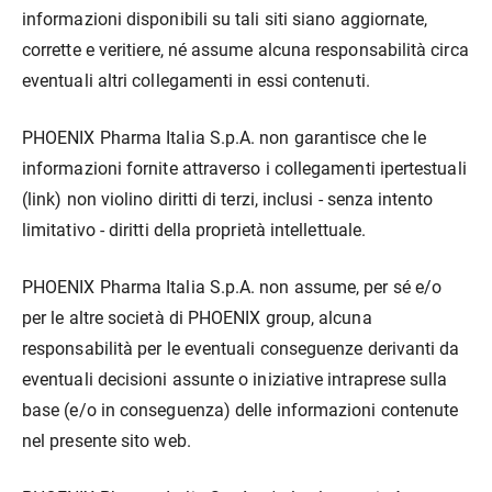
informazioni disponibili su tali siti siano aggiornate,
corrette e veritiere, né assume alcuna responsabilità circa
eventuali altri collegamenti in essi contenuti.
PHOENIX Pharma Italia S.p.A. non garantisce che le
informazioni fornite attraverso i collegamenti ipertestuali
(link) non violino diritti di terzi, inclusi - senza intento
limitativo - diritti della proprietà intellettuale.
PHOENIX Pharma Italia S.p.A. non assume, per sé e/o
per le altre società di PHOENIX group, alcuna
responsabilità per le eventuali conseguenze derivanti da
eventuali decisioni assunte o iniziative intraprese sulla
base (e/o in conseguenza) delle informazioni contenute
nel presente sito web.