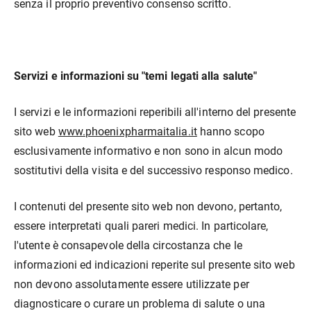
senza il proprio preventivo consenso scritto.
Servizi e informazioni su "temi legati alla salute"
I servizi e le informazioni reperibili all'interno del presente
sito web
www.phoenixpharmaitalia.it
hanno scopo
esclusivamente informativo e non sono in alcun modo
sostitutivi della visita e del successivo responso medico.
I contenuti del presente sito web non devono, pertanto,
essere interpretati quali pareri medici. In particolare,
l'utente è consapevole della circostanza che le
informazioni ed indicazioni reperite sul presente sito web
non devono assolutamente essere utilizzate per
diagnosticare o curare un problema di salute o una