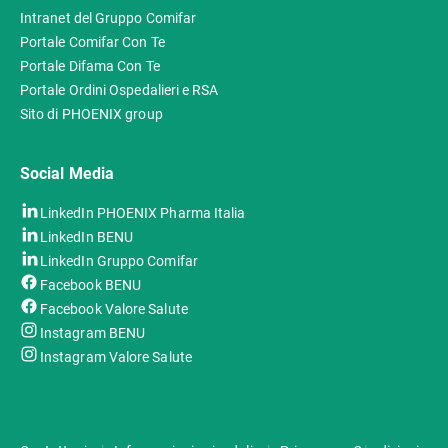
Intranet del Gruppo Comifar
Portale Comifar Con Te
Portale Difama Con Te
Portale Ordini Ospedalieri e RSA
Sito di PHOENIX group
Social Media
LinkedIn PHOENIX Pharma Italia
LinkedIn BENU
LinkedIn Gruppo Comifar
Facebook BENU
Facebook Valore Salute
Instagram BENU
Instagram Valore Salute