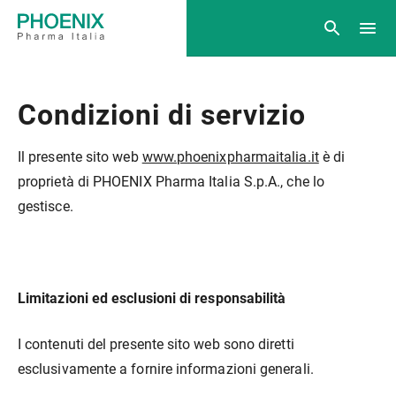
Condizioni di servizio
Il presente sito web
www.phoenixpharmaitalia.it
è di
proprietà di PHOENIX Pharma Italia S.p.A., che lo
gestisce.
Limitazioni ed esclusioni di responsabilità
I contenuti del presente sito web sono diretti
esclusivamente a fornire informazioni generali.