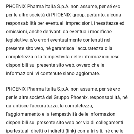
PHOENIX Pharma Italia S.p.A. non assume, per sé e/o
per le altre società di PHOENIX group, pertanto, alcuna
responsabilità per eventuali imprecisioni, inesattezze ed
omissioni, anche derivanti da eventuali modifiche
legislative, e/o errori eventualmente contenuti nel
presente sito web, né garantisce l'accuratezza o la
completezza o la tempestività delle informazioni rese
disponibili sul presente sito web, ovvero che le
informazioni ivi contenute siano aggiornate.
PHOENIX Pharma Italia S.p.A. non assume, per sé e/o
per le altre società del Gruppo Phoenix, responsabilità, né
garantisce l'accuratezza, la completezza,
l'aggiornamento e la tempestività delle informazioni
disponibili sul presente sito web per via di collegamenti
ipertestuali diretti o indiretti (link) con altri siti, né che le