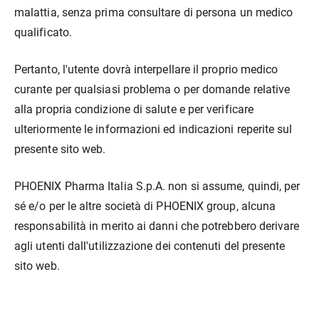
malattia, senza prima consultare di persona un medico
qualificato.
Pertanto, l'utente dovrà interpellare il proprio medico
curante per qualsiasi problema o per domande relative
alla propria condizione di salute e per verificare
ulteriormente le informazioni ed indicazioni reperite sul
presente sito web.
PHOENIX Pharma Italia S.p.A. non si assume, quindi, per
sé e/o per le altre società di PHOENIX group, alcuna
responsabilità in merito ai danni che potrebbero derivare
agli utenti dall'utilizzazione dei contenuti del presente
sito web.