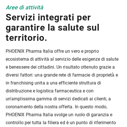
Aree di attività
Servizi integrati per
garantire la salute sul
territorio.
PHOENIX Pharma Italia offre un vero e proprio
ecosistema di attività al servizio delle esigenze di salute
e benessere dei cittadini. Un risultato ottenuto grazie a
diversi fattori: una grande rete di farmacie di proprietà̀ e
in franchising unita a una efficiente struttura di
distribuzione e logistica farmaceutica e con
un'amplissima gamma di servizi dedicati ai clienti, a
coronamento della nostra offerta. In questo modo,
PHOENIX Pharma Italia svolge un ruolo di garanzia e
controllo per tutta la filiera ed è un punto di riferimento