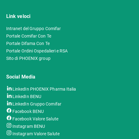
Link veloci
Intranet del Gruppo Comifar
Portale Comifar Con Te
Portale Difama Con Te
Portale Ordini Ospedalieri e RSA
Sito di PHOENIX group
Social Media
LinkedIn PHOENIX Pharma Italia
LinkedIn BENU
LinkedIn Gruppo Comifar
Facebook BENU
Facebook Valore Salute
Instagram BENU
Instagram Valore Salute