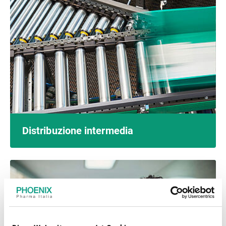
Distribuzione intermedia