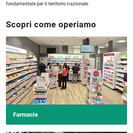
fondamentale per il territorio nazionale.
Scopri come operiamo
Farmacie