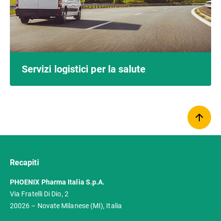
Servizi logistici per la salute
Recapiti
PHOENIX Pharma Italia S.p.A.
Via Fratelli Di Dio, 2
20026 – Novate Milanese (MI), Italia