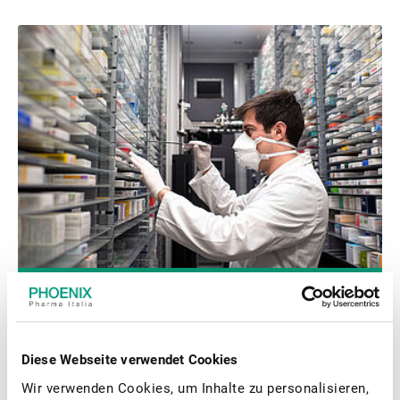
About us
Diese Webseite verwendet Cookies
Wir verwenden Cookies, um Inhalte zu personalisieren,