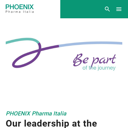
PHOENIX Pharma Italia
Our leadership at the