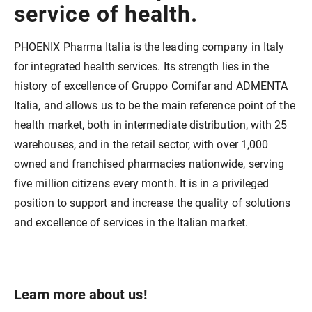
service of health.
PHOENIX Pharma Italia is the leading company in Italy
for integrated health services. Its strength lies in the
history of excellence of Gruppo Comifar and ADMENTA
Italia, and allows us to be the main reference point of the
health market, both in intermediate distribution, with 25
warehouses, and in the retail sector, with over 1,000
owned and franchised pharmacies nationwide, serving
five million citizens every month. It is in a privileged
position to support and increase the quality of solutions
and excellence of services in the Italian market.
Learn more about us!