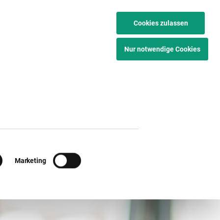
IT
EN
Cookies zulassen
Nur notwendige Cookies
Marketing