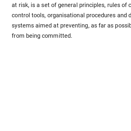
at risk, is a set of general principles, rules of
control tools, organisational procedures and d
systems aimed at preventing, as far as possi
from being committed.