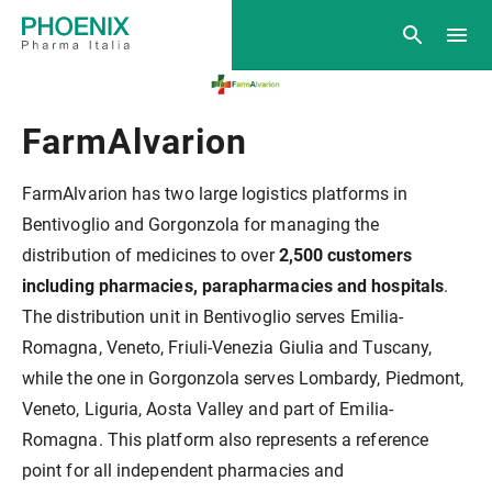
FarmAlvarion
FarmAlvarion has two large logistics platforms in
Bentivoglio and Gorgonzola for managing the
distribution of medicines to over
2,500 customers
including pharmacies, parapharmacies and hospitals
.
The distribution unit in Bentivoglio serves Emilia-
Romagna, Veneto, Friuli-Venezia Giulia and Tuscany,
while the one in Gorgonzola serves Lombardy, Piedmont,
Veneto, Liguria, Aosta Valley and part of Emilia-
Romagna. This platform also represents a reference
point for all independent pharmacies and