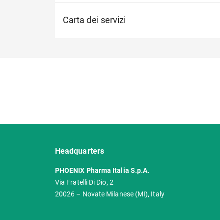
Carta dei servizi
Headquarters
PHOENIX Pharma Italia S.p.A.
Via Fratelli Di Dio, 2
20026 – Novate Milanese (MI), Italy