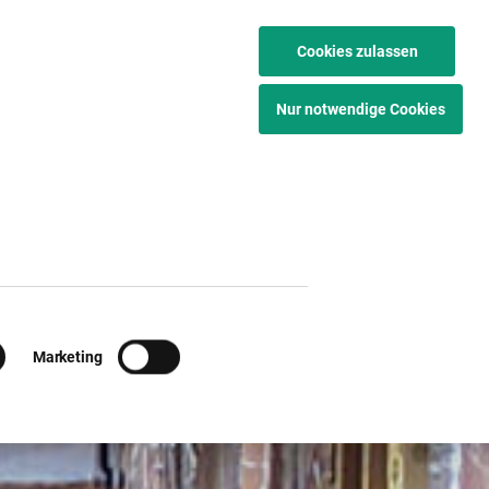
IT
EN
Cookies zulassen
Nur notwendige Cookies
Marketing