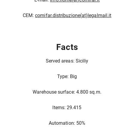
CEM:
comifar.distribuzione(at)legalmail.it
Facts
Served areas: Siciliy
Type: Big
Warehouse surface: 4.800 sq.m.
Items: 29.415
Automation: 50%