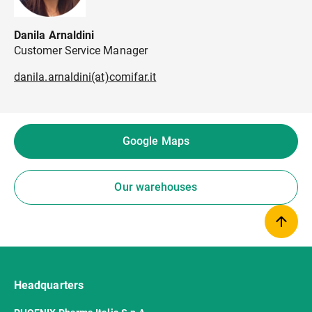
Danila Arnaldini
Customer Service Manager
danila.arnaldini(at)comifar.it
Google Maps
Our warehouses
Headquarters