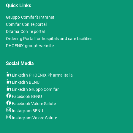
Quick Links
Gruppo Comifar's Intranet
Comifar Con Te portal
Difama Con Te portal
Ordering Portal for hospitals and care facilities
PHOENIX group's website
Social Media
LinkedIn PHOENIX Pharma Italia
LinkedIn BENU
LinkedIn Gruppo Comifar
Facebook BENU
Facebook Valore Salute
Instagram BENU
Instagram Valore Salute