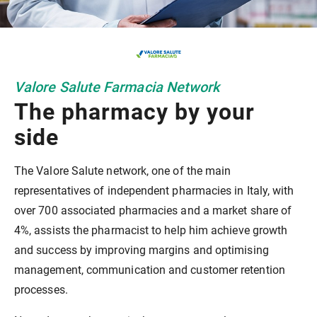
Valore Salute Farmacia Network
The pharmacy by your
side
The Valore Salute network, one of the main
representatives of independent pharmacies in Italy, with
over 700 associated pharmacies and a market share of
4%, assists the pharmacist to help him achieve growth
and success by improving margins and optimising
management, communication and customer retention
processes.