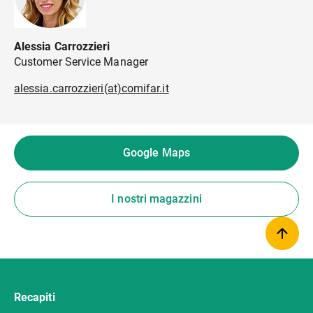
Alessia Carrozzieri
Customer Service Manager
alessia.carrozzieri(at)comifar.it
Google Maps
I nostri magazzini
Recapiti