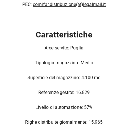
PEC:
comifar.distribuzione(at)legalmail.it
Caratteristiche
Aree servite: Puglia
Tipologia magazzino: Medio
Superficie del magazzino: 4.100 mq
Referenze gestite: 16.829
Livello di automazione: 57%
Righe distribuite giornalmente: 15.965