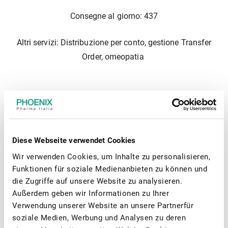
Consegne al giorno: 437
Altri servizi: Distribuzione per conto, gestione Transfer
Order, omeopatia
Orari
Lunedì - Venerdì: 08:00 - 23:00
Diese Webseite verwendet Cookies
Wir verwenden Cookies, um Inhalte zu personalisieren,
Sabato: 08:30 - 23:00
Funktionen für soziale Medienanbieten zu können und
die Zugriffe auf unsere Website zu analysieren.
Domenica: 20:30 - 21:15
Außerdem geben wir Informationen zu Ihrer
Verwendung unserer Website an unsere Partnerfür
soziale Medien, Werbung und Analysen zu deren