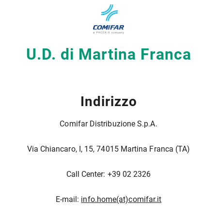
U.D. di Martina Franca
Indirizzo
Comifar Distribuzione S.p.A.
Via Chiancaro, I, 15, 74015 Martina Franca (TA)
Call Center: +39 02 2326
E-mail:
info.home(at)comifar.it