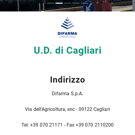
U.D. di Cagliari
Indirizzo
Difarma S.p.A.
Via dell'Agricoltura, snc - 09122 Cagliari
Tel: +39 070 21171 - Fax +39 070 2110200