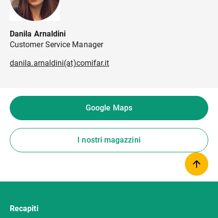
Danila Arnaldini
Customer Service Manager
danila.arnaldini(at)comifar.it
Google Maps
I nostri magazzini
Recapiti