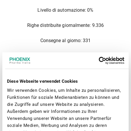
Livello di automazione: 0%
Righe distribuite giornalmente: 9.336
Consegne al giorno: 331
Altri servizi: Distribuzione per conto, gestione Transfer
Order
Diese Webseite verwendet Cookies
Wir verwenden Cookies, um Inhalte zu personalisieren,
Orari
Funktionen für soziale Medienanbieten zu können und
die Zugriffe auf unsere Website zu analysieren.
Lunedì - Venerdì: 07:00 - 19:30
Außerdem geben wir Informationen zu Ihrer
Verwendung unserer Website an unsere Partnerfür
soziale Medien, Werbung und Analysen zu deren