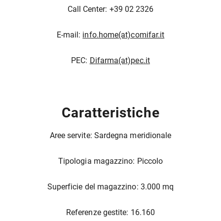
Call Center: +39 02 2326
E-mail:
info.home(at)comifar.it
PEC:
Difarma(at)pec.it
Caratteristiche
Aree servite: Sardegna meridionale
Tipologia magazzino: Piccolo
Superficie del magazzino: 3.000 mq
Referenze gestite: 16.160